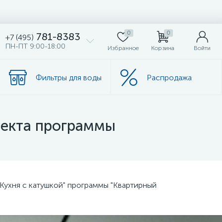
0
0
781-8383
+7 (495)
ПН-ПТ 9:00-18:00
Избранное
Корзина
Войти
Фильтры для воды
Распродажа
оекта программы
"Кухня с катушкой" программы "Квартирный