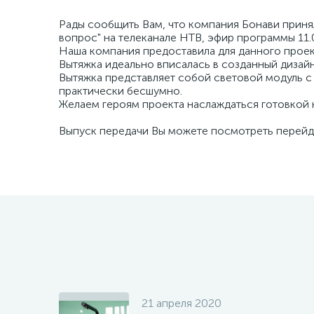
Рады сообщить Вам, что компания Бонави принял
вопрос" на телеканале НТВ, эфир программы 11.
Наша компания предоставила для данного прое
Вытяжка идеально вписалась в созданный дизай
Вытяжка представляет собой световой модуль с 
практически бесшумно.
Желаем героям проекта наслаждаться готовкой 
Выпуск передачи Вы можете посмотреть перей
21 апреля 2020