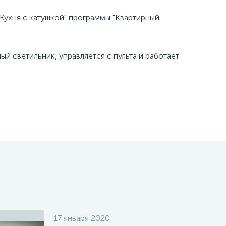
"Кухня с катушкой" программы "Квартирный
й светильник, управляется с пульта и работает
17 января 2020