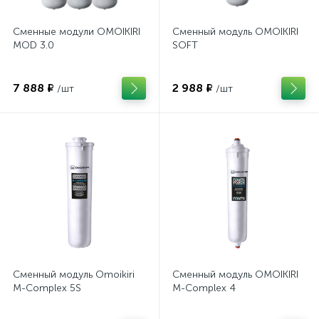
Сменные модули OMOIKIRI
Сменный модуль OMOIKIRI
MOD 3.0
SOFT
7 888 ₽
2 988 ₽
/шт
/шт
Сменный модуль Omoikiri
Сменный модуль OMOIKIRI
M-Complex 5S
M-Complex 4