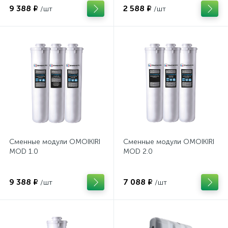
9 388 ₽
2 588 ₽
/шт
/шт
Сменные модули OMOIKIRI
Сменные модули OMOIKIRI
MOD 1.0
MOD 2.0
9 388 ₽
7 088 ₽
/шт
/шт