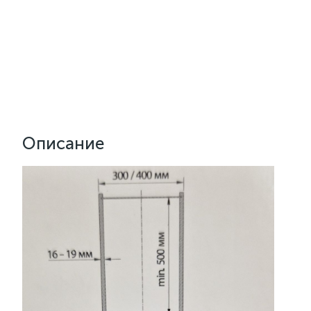
Описание