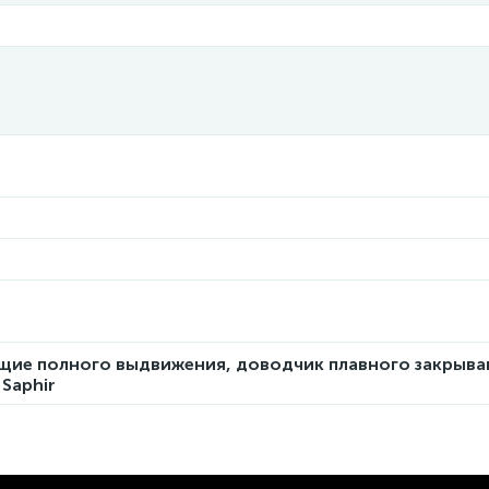
щие полного выдвижения, доводчик плавного закрыва
Saphir