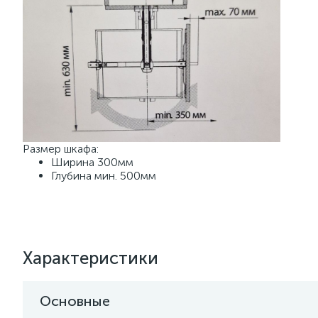
Размер шкафа:
Ширина 300мм
Глубина мин. 500мм
Характеристики
Основные