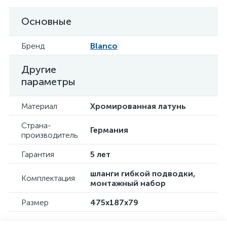
Основные
Бренд
Blanco
Другие
параметры
Материал
Хромированная латунь
Страна-
Германия
производитель
Гарантия
5 лет
шланги гибкой подводки,
Комплектация
монтажный набор
Размер
475x187х79