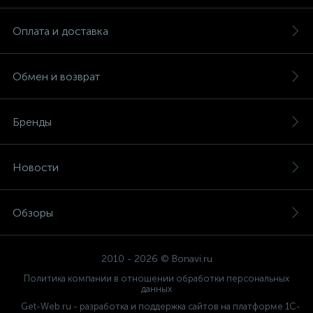
Оплата и доставка
Обмен и возврат
Бренды
Новости
Обзоры
2010 - 2026 © Bonavi.ru
Политика компании в отношении обработки персональных
данных
Get-Web.ru - разработка и поддержка сайтов на платформе 1С-