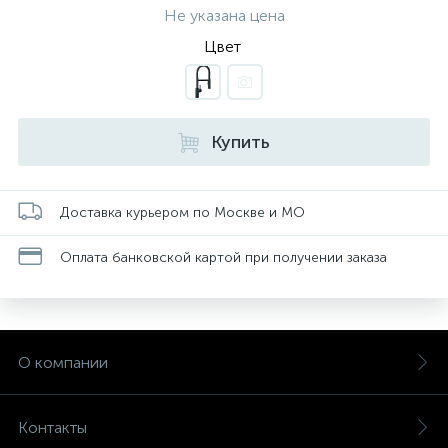
Не указана цена
Цвет
Купить
Доставка курьером по Москве и МО
Оплата банковской картой при получении заказа
О компании
Контакты