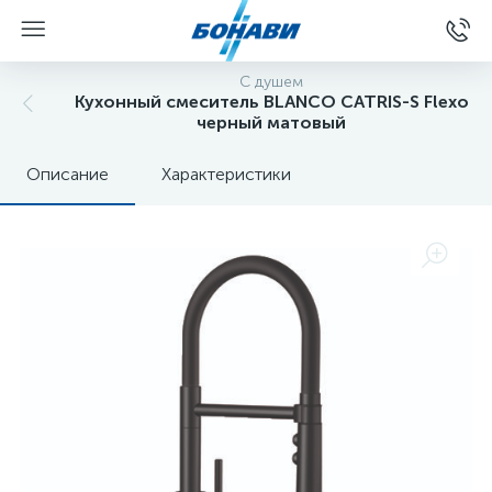
С душем
Кухонный смеситель BLANCO CATRIS-S Flexo
черный матовый
Описание
Характеристики