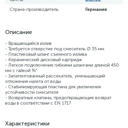
Страна-производитель
Германия
Описание
- Вращающийся излив
- Требуется отверстие под смеситель Ø 35 мм
- Пластиковый шланг съемного излива
- Керамический дисковый картридж
- Легкое подключение гибкими шлангами длиной 450
мм с гайкой ⅜“
- Запатентованный рассекатель, уменьшающий
отложения налета от воды
- Стабилизирующая пластина для увеличения
устойчивости смесителя
- Возвратные клапаны, предотвращающие возврат
воды в соответствии с EN 1717
Характеристики