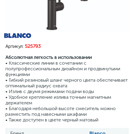
Артикул:
525793
Абсолютная легкость в использовании
• Классические линии в сочетании с
полупрофессиональным дизайном и продвинутыми
функциями
• Гибкий резиновый шланг черного цвета обеспечивает
оптимальный радиус охвата
• Излив с двумя режимами подачи воды
• Удобное крепление излива точным магнитным
держателем
• Благодаря небольшой высоте смеситель можно
разместить под навесными шкафами
• Также доступен в цвете черный матовый
Бренд
Blanco