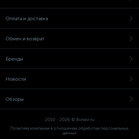
Оплата и доставка
Обмен и возврат
Бренды
Новости
Обзоры
2010 - 2026 © Bonavi.ru
Политика компании в отношении обработки персональных
данных