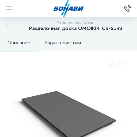
Разделочная доска
Разделочная доска OMOIKIRI CB-Sumi
Описание
Характеристики