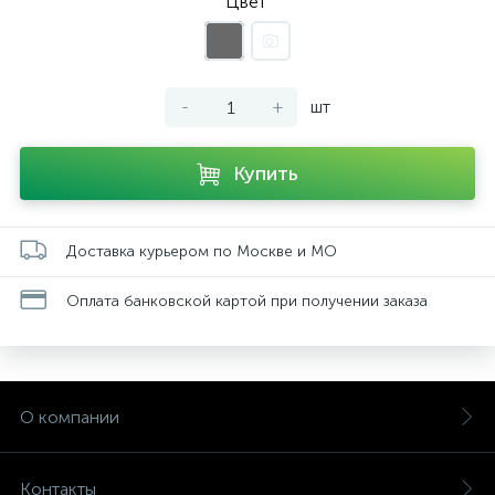
Цвет
-
+
шт
Купить
Доставка курьером по Москве и МО
Оплата банковской картой при получении заказа
О компании
Контакты