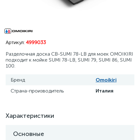
Артикул:
4999033
Разделочная доска CB-SUMI 78-LB для моек OMOIKIRI
подходит к мойке SUMI 78-LB, SUMI 79, SUMI 86, SUMI
100.
Бренд
Omoikiri
Страна-производитель
Италия
Характеристики
Основные