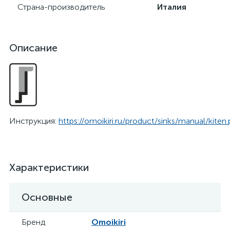
Страна-производитель
Италия
Описание
Инструкция:
https://omoikiri.ru/product/sinks/manual/kiten.
Характеристики
Основные
Бренд
Omoikiri