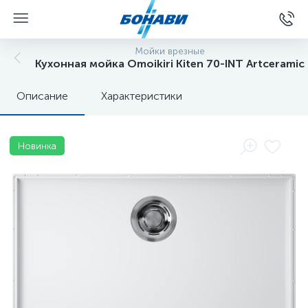
Мойки врезные
Кухонная мойка Omoikiri Kiten 70-INT Artceramic
Описание
Характеристики
Новинка