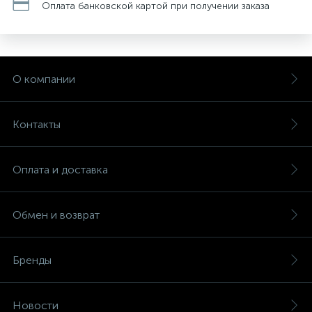
Оплата банковской картой при получении заказа
О компании
Контакты
Оплата и доставка
Обмен и возврат
Бренды
Новости