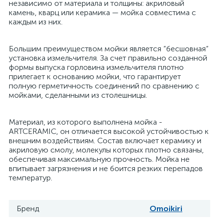
независимо от материала и толщины: акриловый
камень, кварц или керамика — мойка совместима с
каждым из них.
Большим преимуществом мойки является “бесшовная“
установка измельчителя. За счет правильно созданной
формы выпуска горловина измельчителя плотно
прилегает к основанию мойки, что гарантирует
полную герметичность соединений по сравнению с
мойками, сделанными из столешницы.
Материал, из которого выполнена мойка -
ARTCERAMIC, он отличается высокой устойчивостью к
внешним воздействиям. Состав включает керамику и
акриловую смолу, молекулы которых плотно связаны,
обеспечивая максимальную прочность. Мойка не
впитывает загрязнения и не боится резких перепадов
температур.
Бренд
Omoikiri