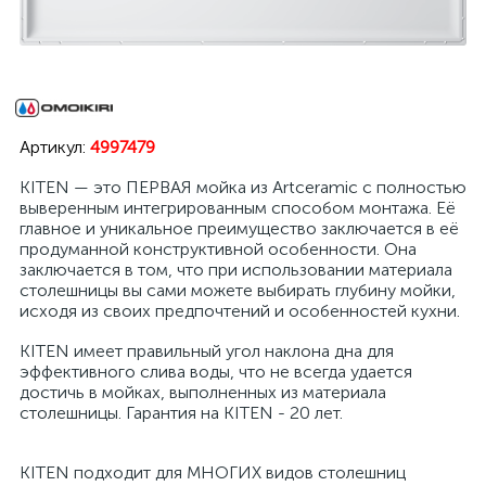
Артикул:
4997479
KITEN — это ПЕРВАЯ мойка из Artceramic с полностью
выверенным интегрированным способом монтажа. Её
главное и уникальное преимущество заключается в её
продуманной конструктивной особенности. Она
заключается в том, что при использовании материала
столешницы вы сами можете выбирать глубину мойки,
исходя из своих предпочтений и особенностей кухни.
KITEN имеет правильный угол наклона дна для
эффективного слива воды, что не всегда удается
достичь в мойках, выполненных из материала
столешницы. Гарантия на KITEN - 20 лет.
KITEN подходит для МНОГИХ видов столешниц