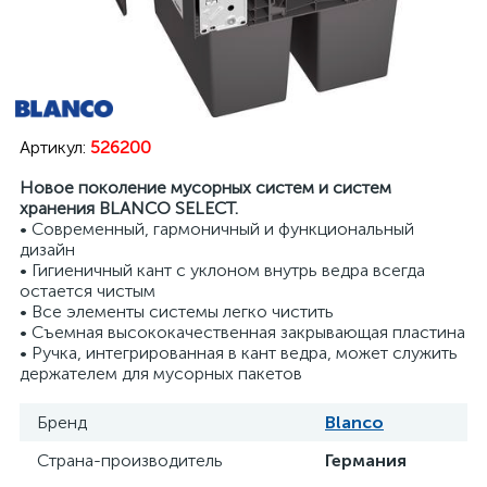
Артикул:
526200
Новое поколение мусорных систем и систем
хранения BLANCO SELECT.
• Современный, гармоничный и функциональный
дизайн
• Гигиеничный кант с уклоном внутрь ведра всегда
остается чистым
• Все элементы системы легко чистить
• Съемная высококачественная закрывающая пластина
• Ручка, интегрированная в кант ведра, может служить
держателем для мусорных пакетов
Бренд
Blanco
Страна-производитель
Германия