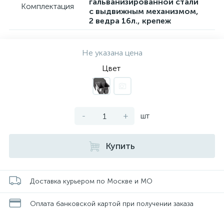
гальванизированной стали
Комплектация
с выдвижным механизмом,
2 ведра 16л., крепеж
Не указана цена
Цвет
-
+
шт
Купить
Доставка курьером по Москве и МО
Оплата банковской картой при получении заказа