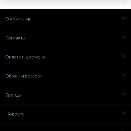
О компании
Контакты
Оплата и доставка
Обмен и возврат
Бренды
Новости