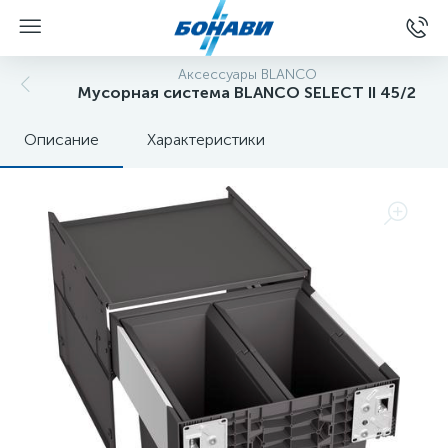
Аксессуары BLANCO
Мусорная система BLANCO SELECT II 45/2
Описание
Характеристики