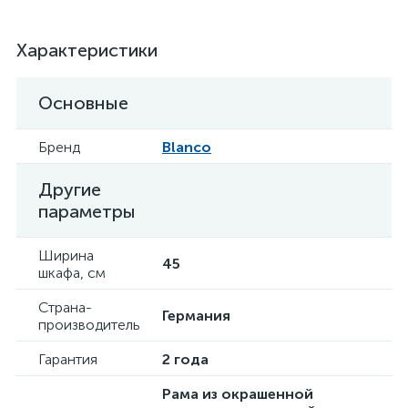
Характеристики
Основные
Бренд
Blanco
Другие
параметры
Ширина
45
шкафа, см
Страна-
Германия
производитель
Гарантия
2 года
Рама из окрашенной